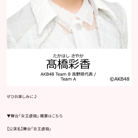
ぜひお楽しみに♪
▼舞台「女王虐殺」 概要はこちら
【公演名】舞台「女王虐殺」