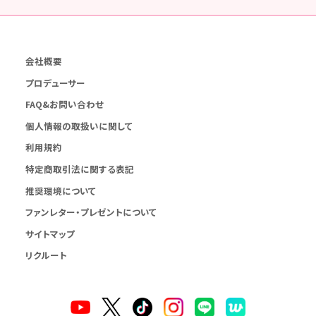
会社概要
プロデューサー
FAQ&お問い合わせ
個人情報の取扱いに関して
利用規約
特定商取引法に関する表記
推奨環境について
ファンレター・プレゼントについて
サイトマップ
リクルート