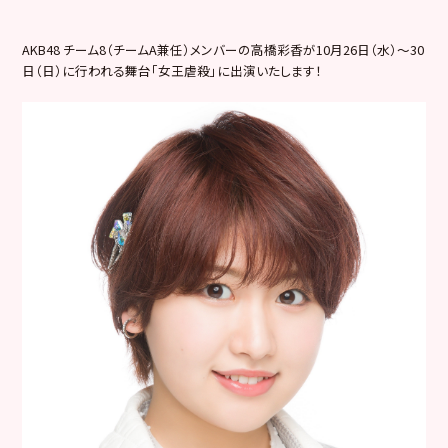
AKB48 チーム8（チームA兼任）メンバーの高橋彩香が10月26日（水）〜30
日（日）に行われる舞台「女王虐殺」
に出演いたします！