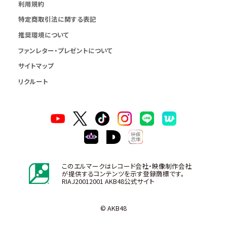
利用規約
特定商取引法に関する表記
推奨環境について
ファンレター・プレゼントについて
サイトマップ
リクルート
このエルマークはレコード会社・映像制作会社
が提供するコンテンツを示す登録商標です。
RIAJ20012001 AKB48公式サイト
© AKB48