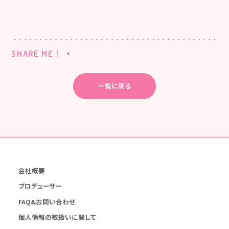
SHARE ME !
一覧に戻る
会社概要
プロデューサー
FAQ&お問い合わせ
個人情報の取扱いに関して