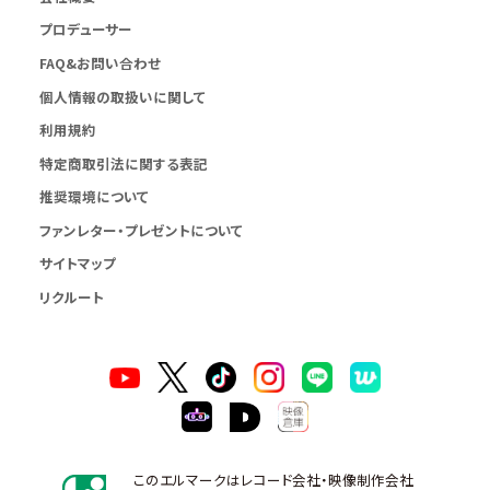
プロデューサー
FAQ&お問い合わせ
個人情報の取扱いに関して
利用規約
特定商取引法に関する表記
推奨環境について
ファンレター・プレゼントについて
サイトマップ
リクルート
このエルマークはレコード会社・映像制作会社