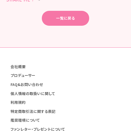
一覧に戻る
会社概要
プロデューサー
FAQ&お問い合わせ
個人情報の取扱いに関して
利用規約
特定商取引法に関する表記
推奨環境について
ファンレター・プレゼントについて