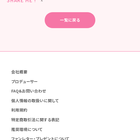
SHARE ME !
一覧に戻る
会社概要
プロデューサー
FAQ&お問い合わせ
個人情報の取扱いに関して
利用規約
特定商取引法に関する表記
推奨環境について
ファンレター・プレゼントについて