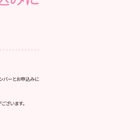
メンバーとお申込みに
ございます。