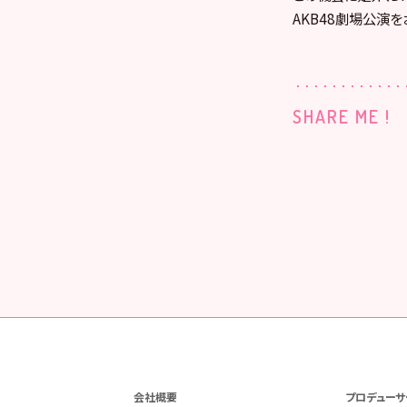
AKB48劇場公演を
SHARE ME !
会社概要
プロデューサ