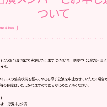
ついて
場関連情報
日(日)にAKB48劇場にて実施いたします「ただいま 恋愛中」公演の出演
ます。
イルスの感染状況を鑑み、やむを得ず公演を中止させていただく場合が
等の保障はいたしかねますのであらかじめご了承ください。
)
いま 恋愛中」公演