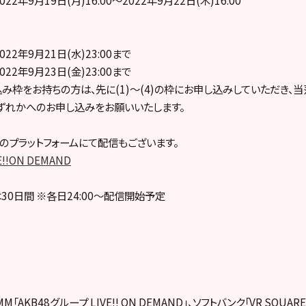
022年9月21日(水)23:00まで
022年9月23日(金)23:00まで
し込み枠をお持ちの方は、先に(1)～(4)の枠にお申し込みしていただき
のいずれかへのお申し込みをお願いいたします。
のプラットフォームにて配信もございます。
E!!ON DEMAND
30日間 ※各日24:00～配信開始予定
「AKB48グループ LIVE!! ON DEMAND」、ソフトバンク「VR SQUA