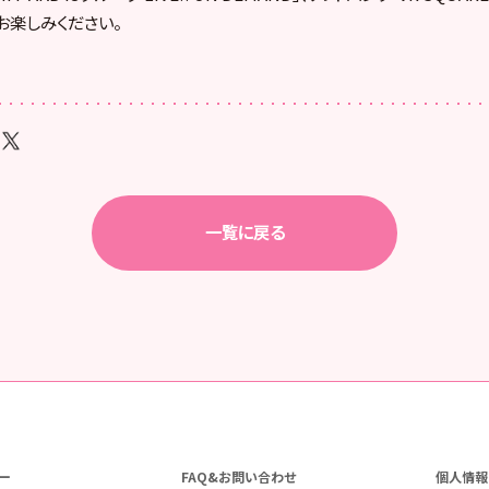
お楽しみください。
一覧に戻る
ー
FAQ&お問い合わせ
個人情報