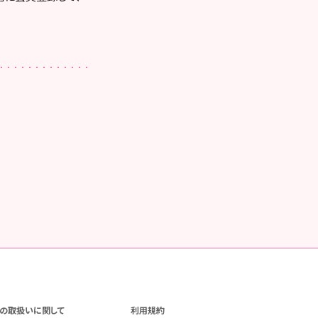
の取扱いに関して
利用規約