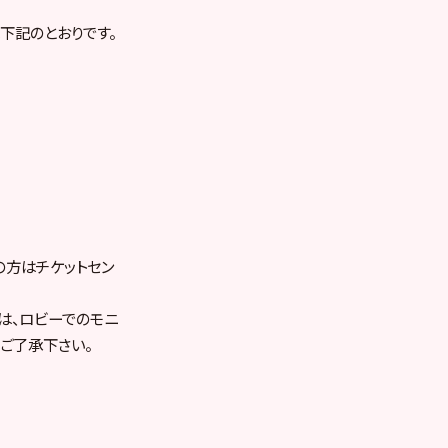
下記のとおりです。
の方はチケットセン
は、ロビーでのモニ
ご了承下さい。