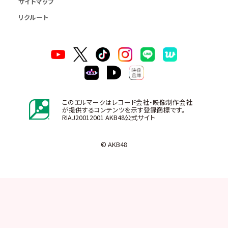
サイトマップ
リクルート
このエルマークはレコード会社・映像制作会社
が提供するコンテンツを示す登録商標です。
RIAJ20012001 AKB48公式サイト
© AKB48