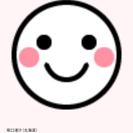
坂口渚沙（北海道）