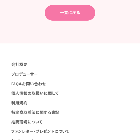
一覧に戻る
会社概要
プロデューサー
FAQ&お問い合わせ
個人情報の取扱いに関して
利用規約
特定商取引法に関する表記
推奨環境について
ファンレター・プレゼントについて