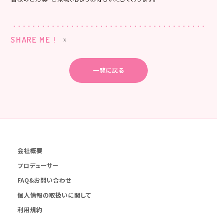
SHARE ME !
一覧に戻る
会社概要
プロデューサー
FAQ&お問い合わせ
個人情報の取扱いに関して
利用規約