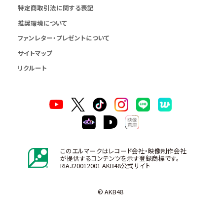
特定商取引法に関する表記
推奨環境について
ファンレター・プレゼントについて
サイトマップ
リクルート
このエルマークはレコード会社・映像制作会社
が提供するコンテンツを示す登録商標です。
RIAJ20012001 AKB48公式サイト
© AKB48