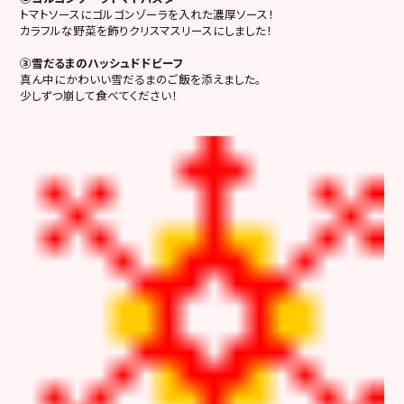
トマトソースにゴルゴンゾーラを入れた濃厚ソース！
カラフルな野菜を飾りクリスマスリースにしました！
③雪だるまのハッシュドドビーフ
真ん中にかわいい雪だるまのご飯を添えました。
少しずつ崩して食べてください！