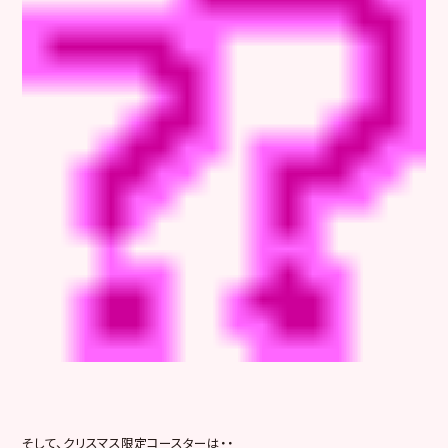
そして、クリスマス限定コースターは・・