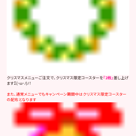
クリスマスメニューご注文で、クリスマス限定コースターを
『2枚』
差し上げ
ますΣ(･ω･ﾉ)ﾉ！
また、通常メニューでもキャンペーン期間中はクリスマス限定コースター
の配布となります