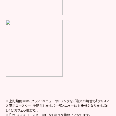
※上記期間中は、グランドメニューやドリンクをご注文の場合も「クリスマ
ス限定コースター」を配布します。（一部メニューは対象外となります。詳
しくはカフェっ娘まで）。
※「クリスマスコースター」は、なくなり次第終了となります。