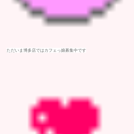
ただいま博多店ではカフェっ娘募集中です