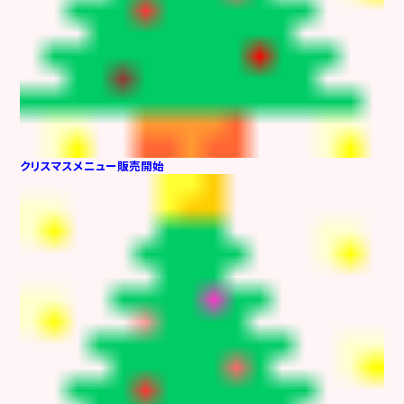
クリスマスメニュー販売開始