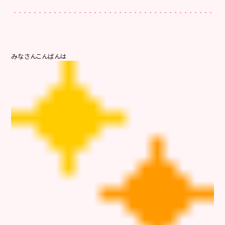
みなさんこんばんは