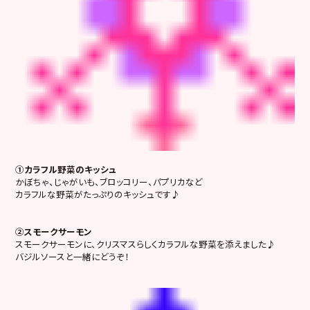
①カラフル野菜のキッシュ
かぼちゃ、じゃがいも、ブロッコリー、パプリカなど
カラフルな野菜がたっぷりのキッシュです♪
②スモークサーモン
スモークサーモンに、クリスマスらしくカラフルな野菜を添えました♪
バジルソースと一緒にどうぞ！