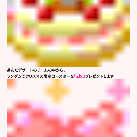
選んだデザートのチームの中から、
『2枚』
ランダムでクリスマス限定コースターを
プレゼントします