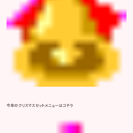
今年のクリスマスセットメニューはコチラ