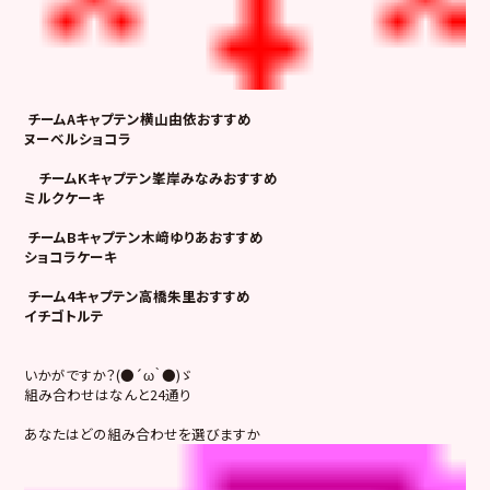
チームAキャプテン横山由依おすすめ
ヌーベルショコラ
チームKキャプテン峯岸みなみおすすめ
ミルクケーキ
チームBキャプテン木﨑ゆりあおすすめ
ショコラケーキ
チーム4キャプテン高橋朱里おすすめ
イチゴトルテ
いかがですか？(●´ω｀●)ゞ
組み合わせはなんと24通り
あなたはどの組み合わせを選びますか