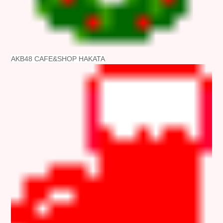
AKB48 CAFE&SHOP HAKATA