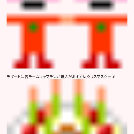
デザートは各チームキャプテンが選んだおすすめクリスマスケーキ