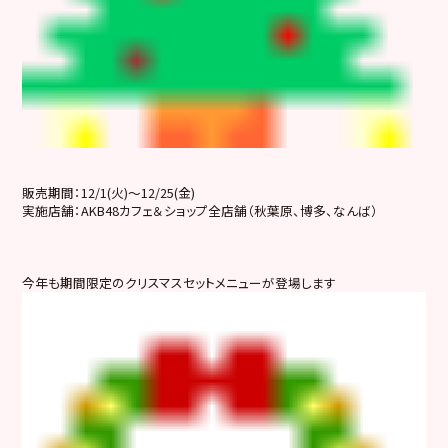
販売期間：12/1(火)～12/25(金)
実施店舗：AKB48カフェ＆ショップ全店舗（秋葉原、博多、なんば）
今年も期間限定のクリスマスセットメニューが登場します