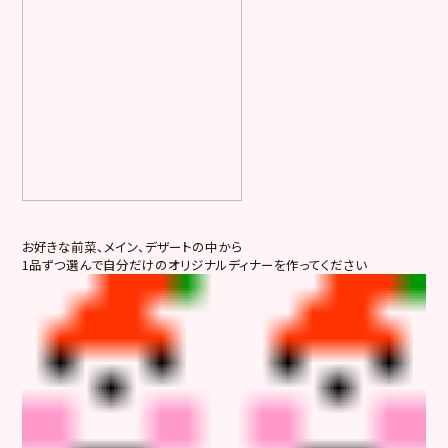
お好きな前菜、メイン、デザートの中から
1品ずつ選んで自分だけのオリジナルディナーを作ってください