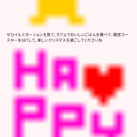
ぜひイルミネーションを見て、カフェでおいしいごはんを食べて、限定コー
スターをGETして、楽しいクリスマスを過ごしてくださいね