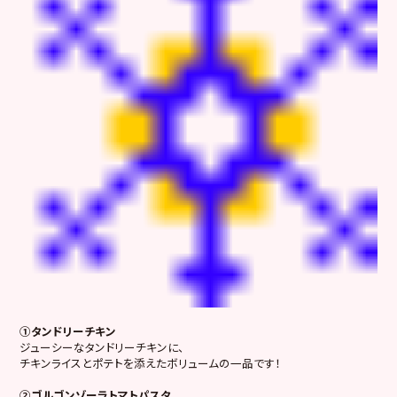
①タンドリーチキン
ジューシーなタンドリーチキンに、
チキンライスとポテトを添えたボリュームの一品です！
②ゴルゴンゾーラトマトパスタ