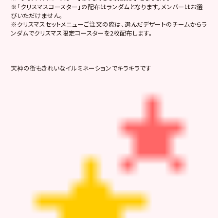
※「クリスマスコースター」の配布はランダムとなります。メンバーはお選
びいただけません。
※クリスマスセットメニューご注文の際は、選んだデザートのチームからラ
ンダムでクリスマス限定コースターを2枚配布します。
天神の街もきれいなイルミネーションでキラキラです