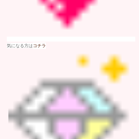
気になる方は
コチラ