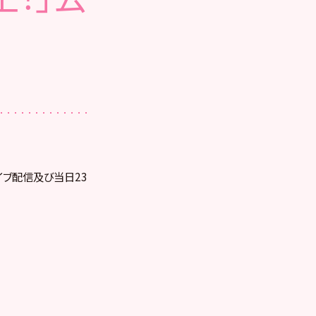
ライブ配信及び当日23