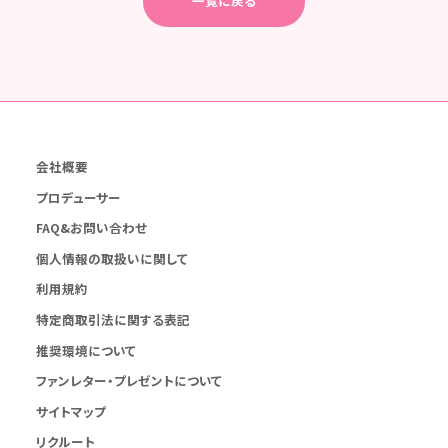
一覧に戻る
会社概要
プロデューサー
FAQ&お問い合わせ
個人情報の取扱いに関して
利用規約
特定商取引法に関する表記
推奨環境について
ファンレター・プレゼントについて
サイトマップ
リクルート