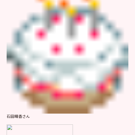
石田晴香さん