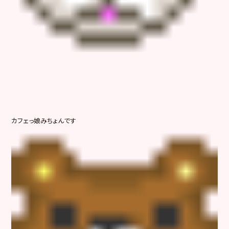
カフェっ娘みちょんです