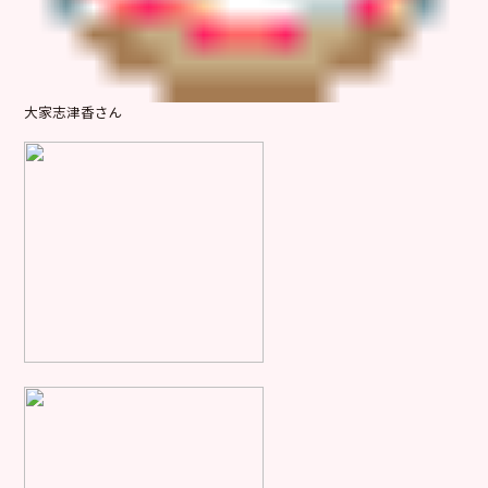
大家志津香さん