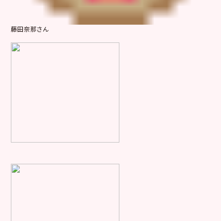
藤田奈那さん