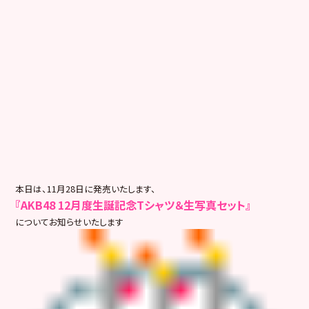
本日は、11月28日に発売いたします、
『AKB48 12月度生誕記念Tシャツ＆生写真セット』
についてお知らせいたします