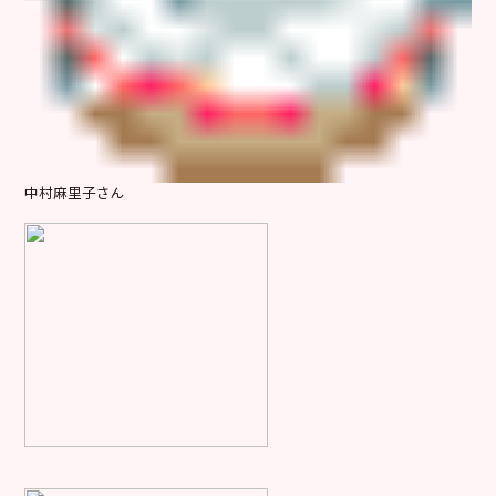
中村麻里子さん