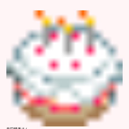
島田晴香さん