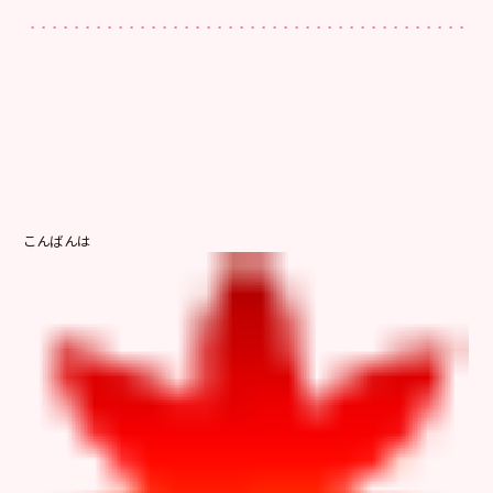
こんばんは