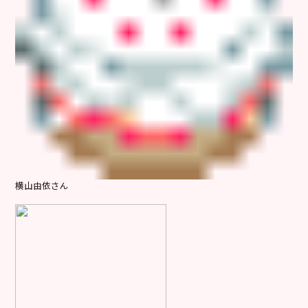
横山由依さん