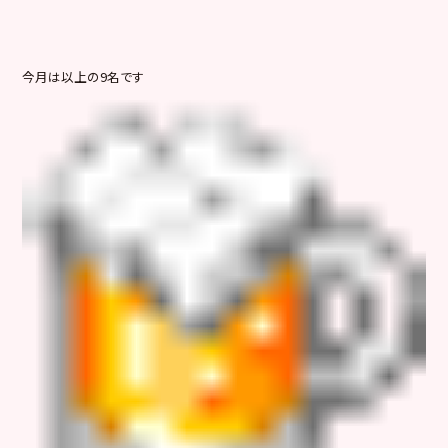
今月は以上の9名です