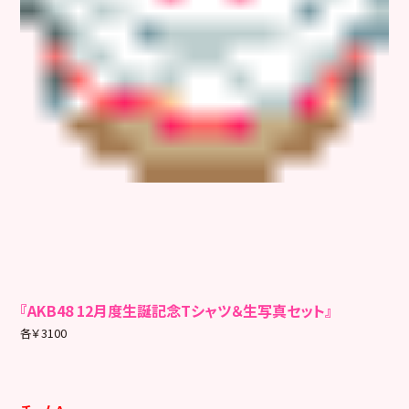
『AKB48 12月度生誕記念Tシャツ＆生写真セット』
各￥3100