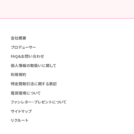
会社概要
プロデューサー
FAQ&お問い合わせ
個人情報の取扱いに関して
利用規約
特定商取引法に関する表記
推奨環境について
ファンレター・プレゼントについて
サイトマップ
リクルート