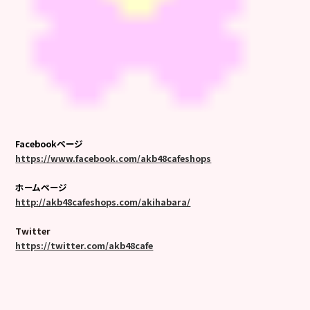
Facebookページ
https://www.facebook.com/akb48cafeshops
ホームページ
http://akb48cafeshops.com/akihabara/
Twitter
https://twitter.com/akb48cafe