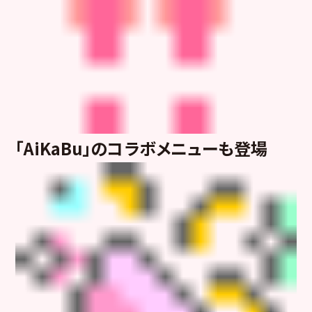
「AiKaBu」のコラボメニューも登場