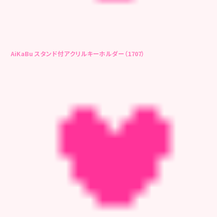
AiKaBu スタンド付アクリルキーホルダー（1707）