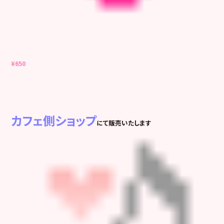
¥650
カフェ側ショップ
にて販売いたします