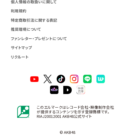
個人情報の取扱いに関して
利用規約
特定商取引法に関する表記
推奨環境について
ファンレター・プレゼントについて
サイトマップ
リクルート
このエルマークはレコード会社・映像制作会社
が提供するコンテンツを示す登録商標です。
RIAJ20012001 AKB48公式サイト
© AKB48