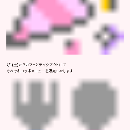
7/1(土)
からカフェとテイクアウトにて
それぞれコラボメニューを販売いたします