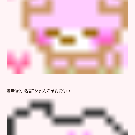
毎年恒例「名言Tシャツ」ご予約受付中