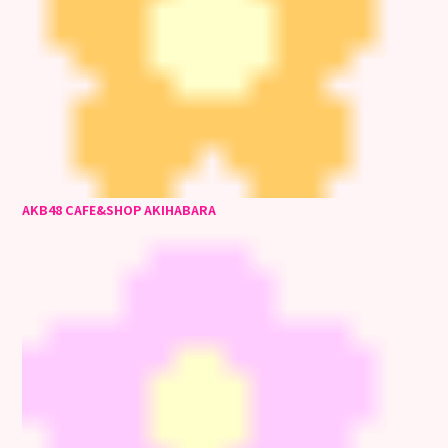
AKB48 CAFE&SHOP AKIHABARA