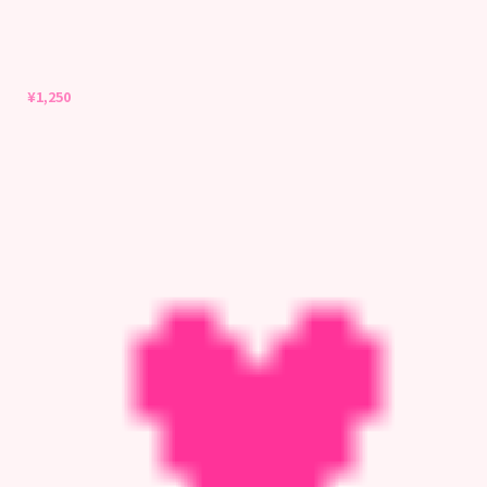
¥
1,250