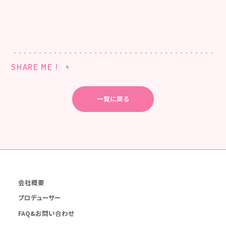
SHARE ME !
一覧に戻る
会社概要
プロデューサー
FAQ&お問い合わせ