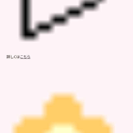
詳しくは
こちら