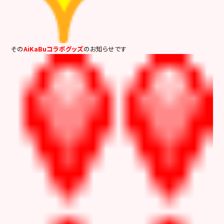
その
AiKaBuコラボグッズ
のお知らせです