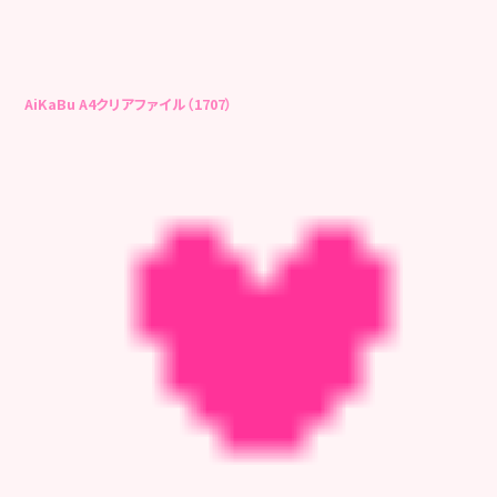
AiKaBu A4クリアファイル（1707）