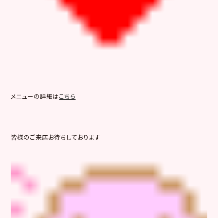
メニューの詳細は
こちら
皆様のご来店お待ちしております