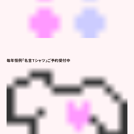
毎年恒例「名言Tシャツ」ご予約受付中