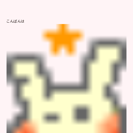
こんばんは