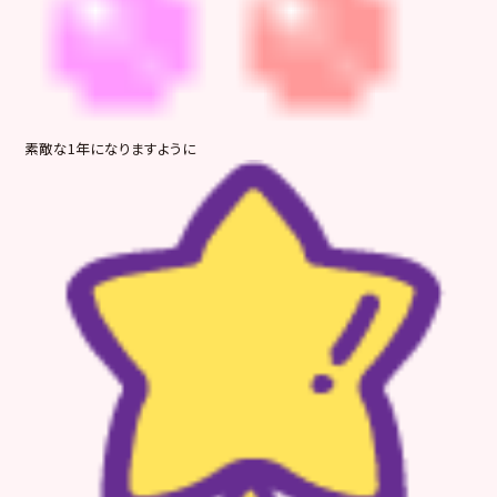
素敵な1年になりますように