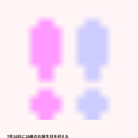
7月10日に20歳のお誕生日を迎える