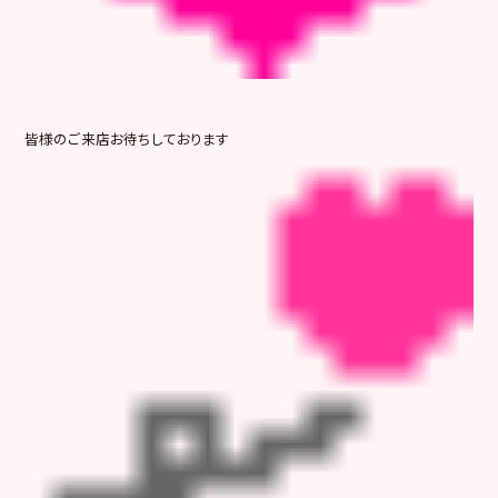
皆様のご来店お待ちしております