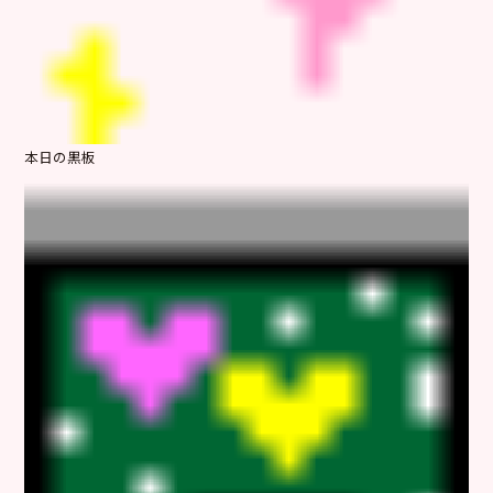
本日の黒板