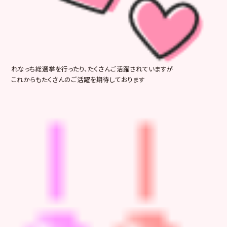
れなっち総選挙を行ったり、たくさんご活躍されていますが
これからもたくさんのご活躍を期待しております