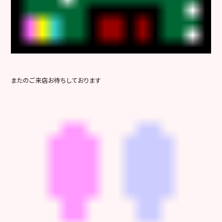
またのご来店お待ちしております