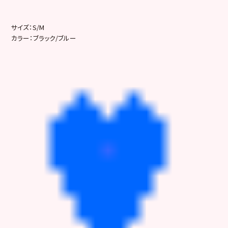
サイズ：S/M
カラー：ブラック/ブルー