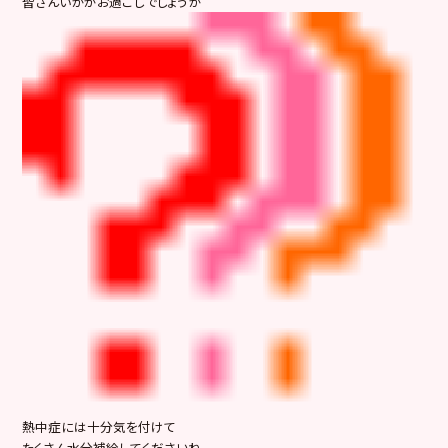
皆さんいかがお過ごしでしょうか
熱中症には十分気を付けて
たくさん水分補給してくださいね