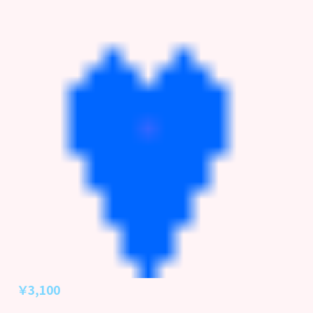
￥3,100