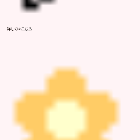
詳しくは
こちら