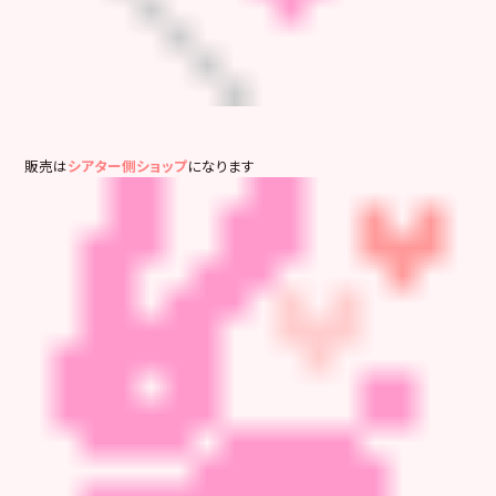
販売は
シアター側ショップ
になります