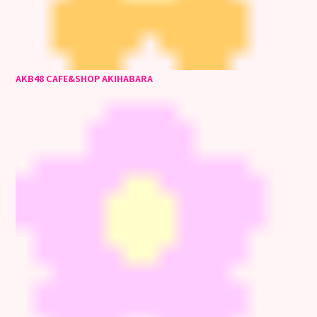
AKB48 CAFE&SHOP AKIHABARA