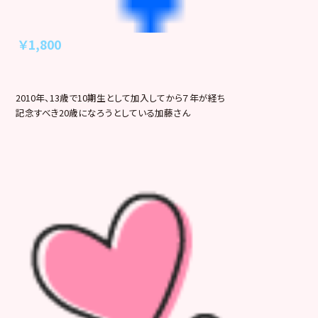
￥1,800
2010年、13歳で10期生として加入してから７年が経ち
記念すべき20歳になろうとしている加藤さん