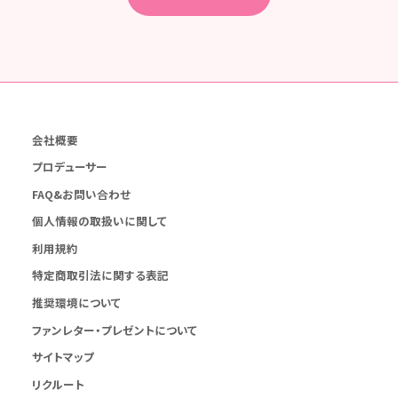
会社概要
プロデューサー
FAQ&お問い合わせ
個人情報の取扱いに関して
利用規約
特定商取引法に関する表記
推奨環境について
ファンレター・プレゼントについて
サイトマップ
リクルート