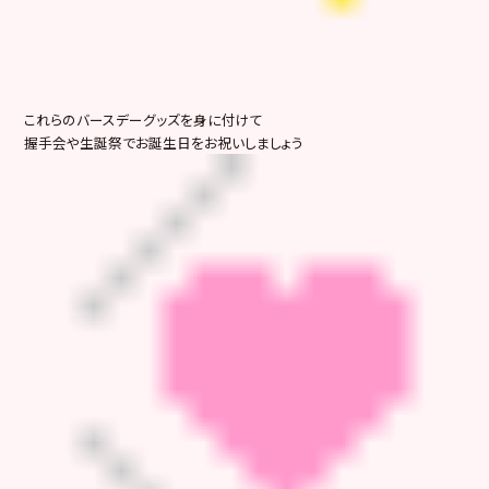
これらのバースデーグッズを身に付けて
握手会や生誕祭でお誕生日をお祝いしましょう