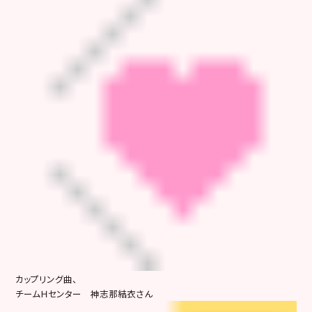
カップリング曲、
チームＨセンター 神志那結衣さん