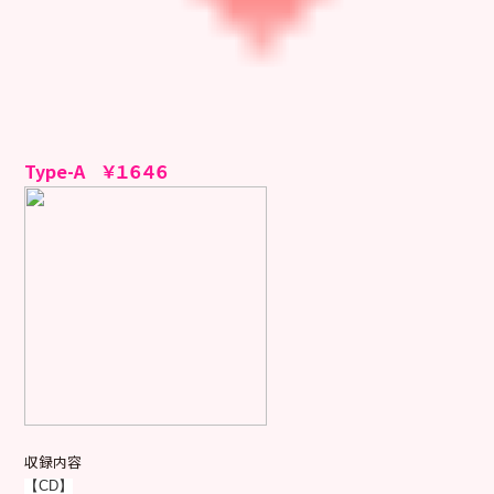
Type-A ￥１６４６
収録内容
【CD】