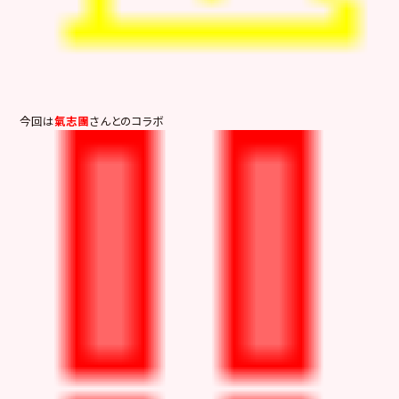
今回は
氣志團
さんとのコラボ