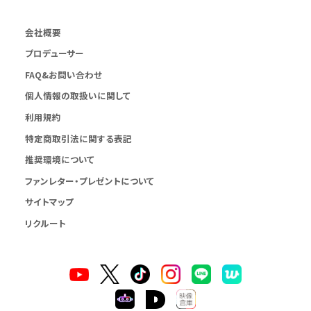
会社概要
プロデューサー
FAQ&お問い合わせ
個人情報の取扱いに関して
利用規約
特定商取引法に関する表記
推奨環境について
ファンレター・プレゼントについて
サイトマップ
リクルート