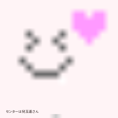
センターは兒玉遥さん