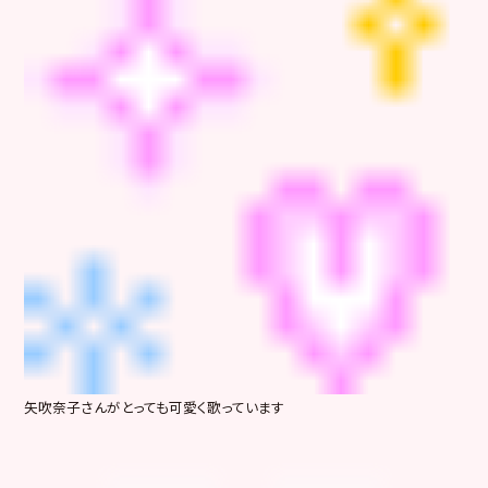
矢吹奈子さんがとっても可愛く歌っています