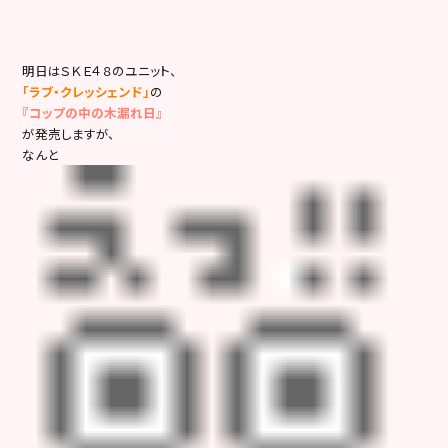
明日はＳＫＥ４８のユニット、
「ラブ・クレッシェンド」
の
『コップの中の木漏れ日』
が発売しますが、
なんと