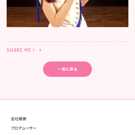
SHARE ME !
一覧に戻る
会社概要
プロデューサー