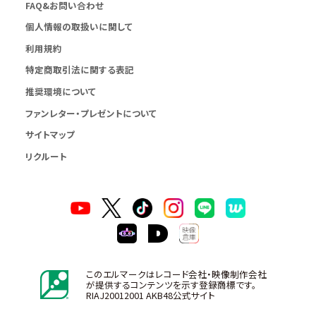
FAQ&お問い合わせ
個人情報の取扱いに関して
利用規約
特定商取引法に関する表記
推奨環境について
ファンレター・プレゼントについて
サイトマップ
リクルート
このエルマークはレコード会社・映像制作会社
が提供するコンテンツを示す登録商標です。
RIAJ20012001 AKB48公式サイト