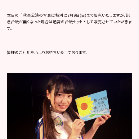
本日の千秋楽公演の写真は特別に7月9日(日)まで販売いたしますが、記
念台紙が無くなった場合は通常の台紙セットとして販売させていただきま
す。
皆様のご利用を心よりお待ちいたしております。