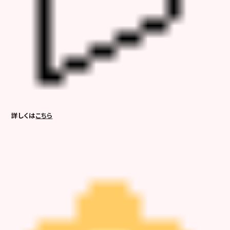
詳しくは
こちら