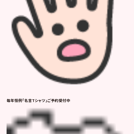
毎年恒例「名言Tシャツ」ご予約受付中