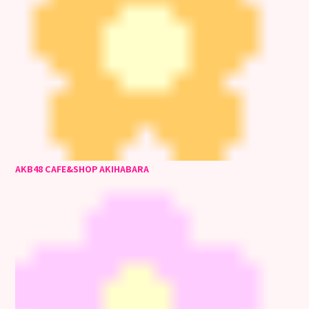
AKB48 CAFE&SHOP AKIHABARA