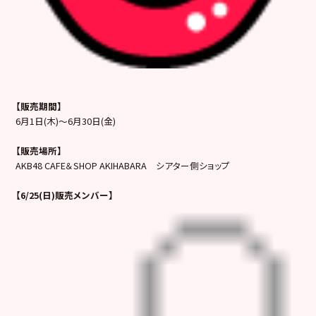
【販売期間】
6月1日(木)～6月30日(金)
【販売場所】
AKB48 CAFE＆SHOP AKIHABARA シアター側ショップ
【6/25(日)販売メンバー】