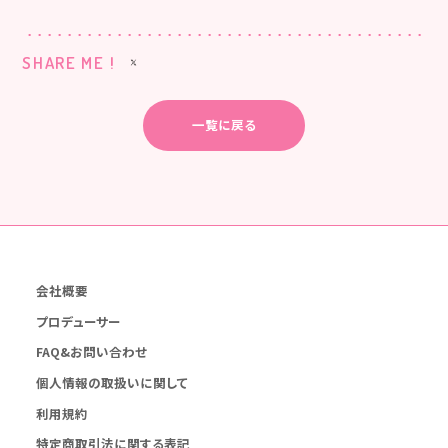
SHARE ME !
一覧に戻る
会社概要
プロデューサー
FAQ&お問い合わせ
個人情報の取扱いに関して
利用規約
特定商取引法に関する表記