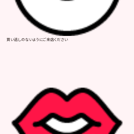
買い逃しのないようにご来店ください