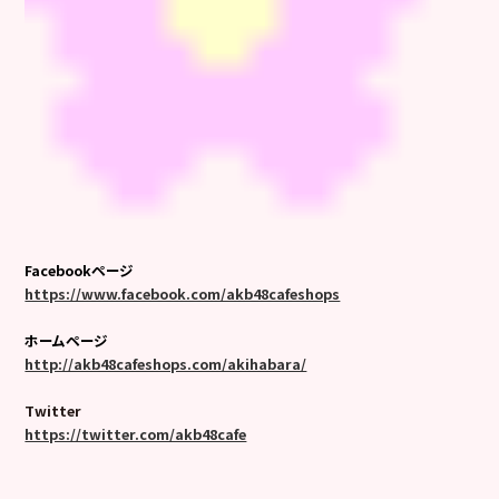
Facebookページ
https://www.facebook.com/akb48cafeshops
ホームページ
http://akb48cafeshops.com/akihabara/
Twitter
https://twitter.com/akb48cafe