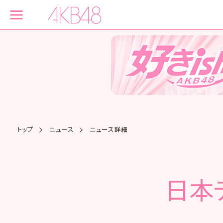
トップ
ニュース
ニュース詳細
日本テ