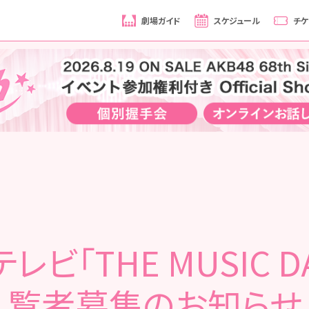
劇場ガイド
スケジュール
チケ
レビ「THE MUSIC D
覧者募集のお知らせ