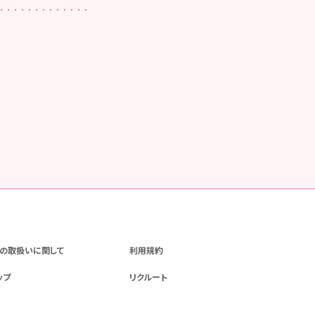
の取扱いに関して
利用規約
ップ
リクルート