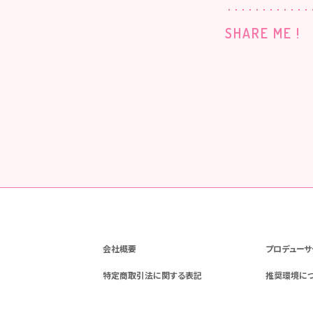
SHARE ME !
会社概要
プロデューサ
特定商取引法に関する表記
推奨環境に