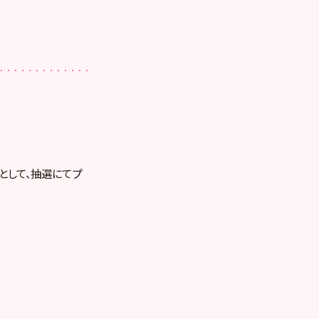
として、抽選にてプ