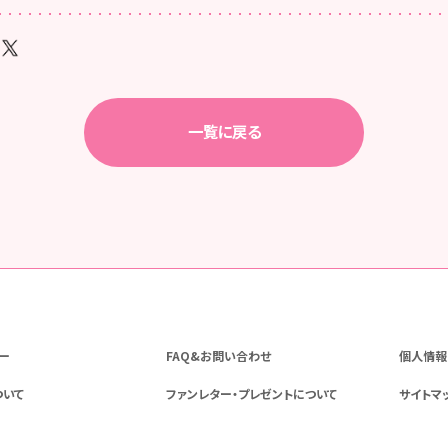
一覧に戻る
ー
FAQ&お問い合わせ
個人情報
ついて
ファンレター・プレゼントについて
サイトマ