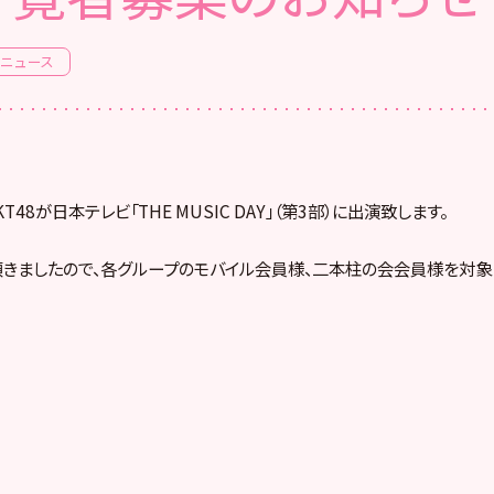
ニュース
HKT48が日本テレビ「THE MUSIC DAY」（第3部）に出演致します。
きましたので、各グループのモバイル会員様、二本柱の会会員様を対象
）