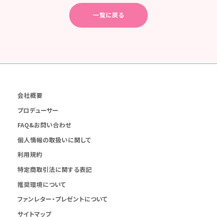
一覧に戻る
会社概要
プロデューサー
FAQ&お問い合わせ
個人情報の取扱いに関して
利用規約
特定商取引法に関する表記
推奨環境について
ファンレター・プレゼントについて
サイトマップ