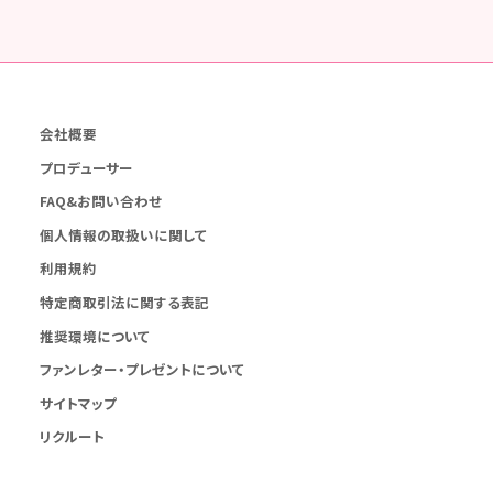
会社概要
プロデューサー
FAQ&お問い合わせ
個人情報の取扱いに関して
利用規約
特定商取引法に関する表記
推奨環境について
ファンレター・プレゼントについて
サイトマップ
リクルート