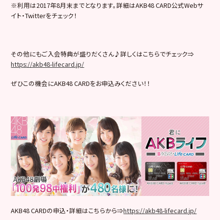
※利用は2017年8月末までとなります。詳細はAKB48 CARD公式Webサ
イト・Twitterをチェック！
その他にもご入会特典が盛りだくさん♪詳しくはこちらでチェック⇒
https://akb48-lifecard.jp/
ぜひこの機会にAKB48 CARDをお申込みください！！
AKB48 CARDの申込・詳細はこちらから⇒
https://akb48-lifecard.jp/