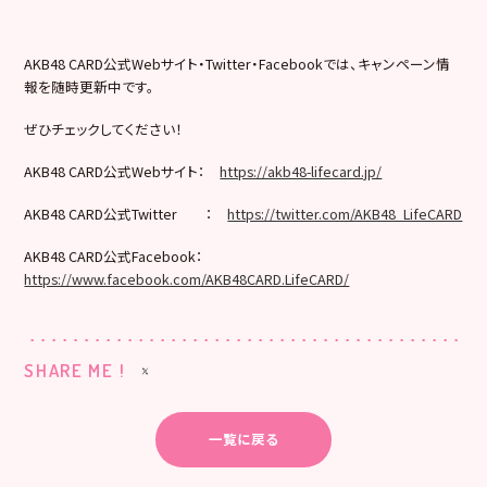
AKB48 CARD公式Webサイト・Twitter・Facebookでは、キャンペーン情
報を随時更新中です。
ぜひチェックしてください！
AKB48 CARD公式Webサイト：
https://akb48-lifecard.jp/
AKB48 CARD公式Twitter ：
https://twitter.com/AKB48_LifeCARD
AKB48 CARD公式Facebook：
https://www.facebook.com/AKB48CARD.LifeCARD/
SHARE ME !
一覧に戻る