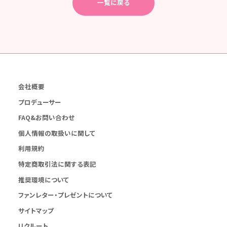
一覧に戻る
会社概要
プロデューサー
FAQ&お問い合わせ
個人情報の取扱いに関して
利用規約
特定商取引法に関する表記
推奨環境について
ファンレター・プレゼントについて
サイトマップ
リクルート