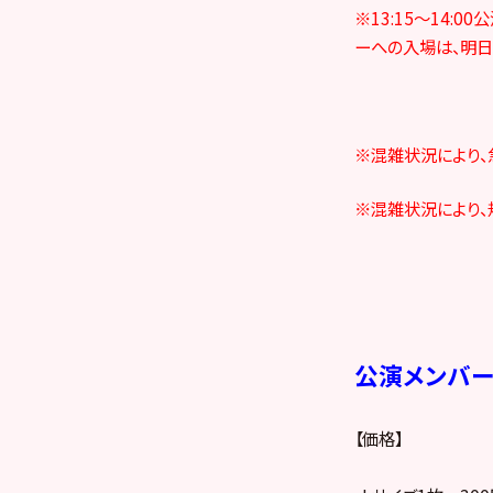
※13:15～14:
ーへの入場は、明日
※混雑状況により、
※混雑状況により、
公演メンバ
【価格】