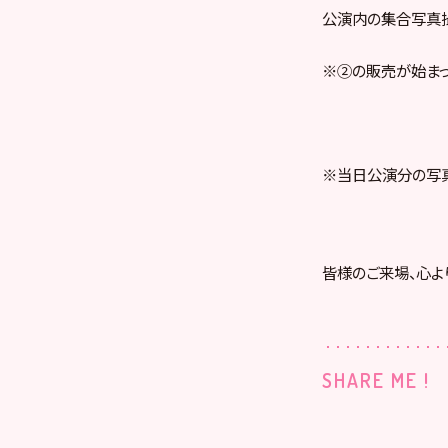
公演内の集合写真
※②の販売が始まっ
※当日公演分の写真
皆様のご来場、心よ
SHARE ME !