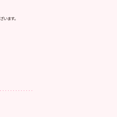
ざいます。