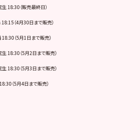
究生 18:30（販売最終日）
 18:15（4月30日まで販売）
 18:30（5月1日まで販売）
究生 18:30（5月2日まで販売）
究生 18:30（5月3日まで販売）
 18:30（5月4日まで販売）