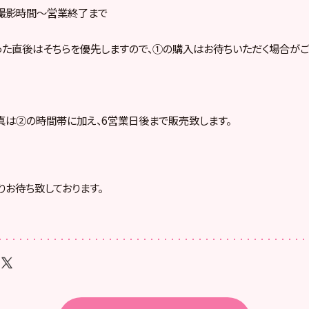
撮影時間～営業終了まで
た直後はそちらを優先しますので、①の購入はお待ちいただく場合がご
は②の時間帯に加え、6営業日後まで販売致します。
りお待ち致しております。