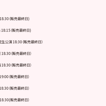
 18:30（販売最終日)
 18:15（販売最終日)
研究生公演 18:30（販売最終日）
 18:30（販売最終日）
 18:30（販売最終日）
 19:00（販売最終日）
 18:30（販売最終日）
 18:30(販売最終日）