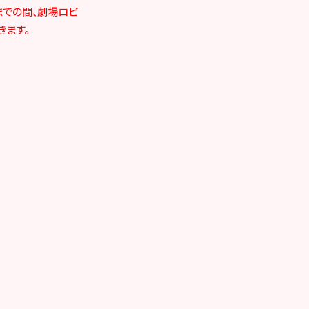
了までの間、劇場ロビ
きます。