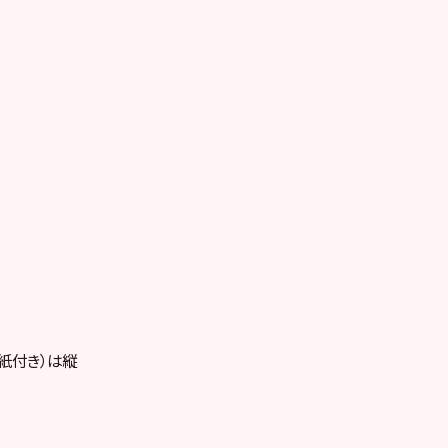
紙付き）は縦