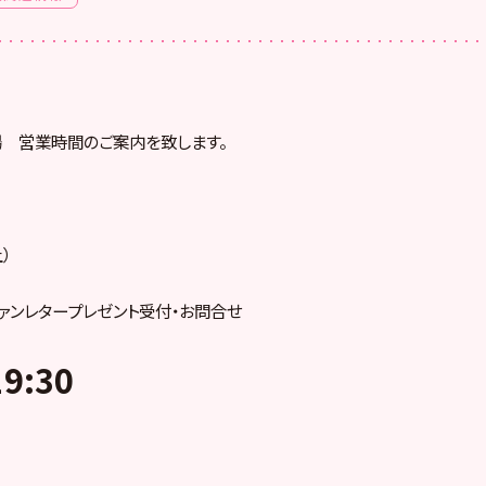
場 営業時間のご案内を致します。
）
ァンレタープレゼント受付・お問合せ
9:30