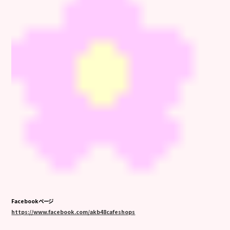
Facebookページ
https://www.facebook.com/akb48cafeshops