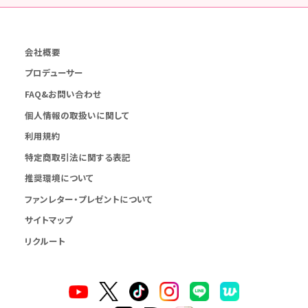
会社概要
プロデューサー
FAQ&お問い合わせ
個人情報の取扱いに関して
利用規約
特定商取引法に関する表記
推奨環境について
ファンレター・プレゼントについて
サイトマップ
リクルート