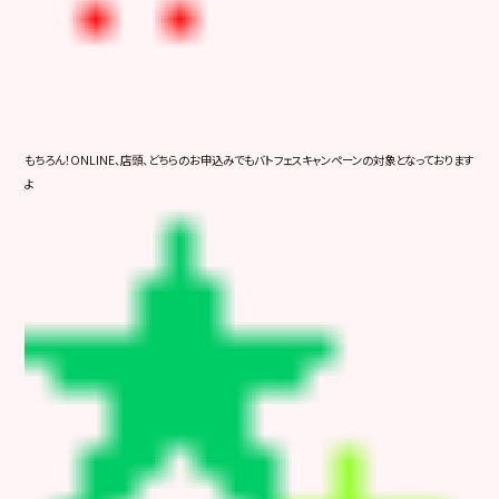
もちろん！ONLINE、店頭、どちらのお申込みでもバトフェスキャンペーンの対象となっております
よ