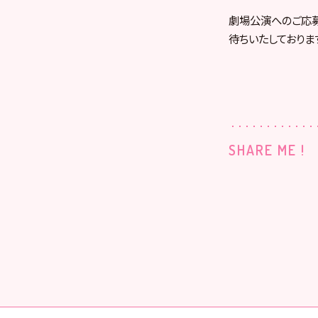
劇場公演へのご応
待ちいたしておりま
SHARE ME !