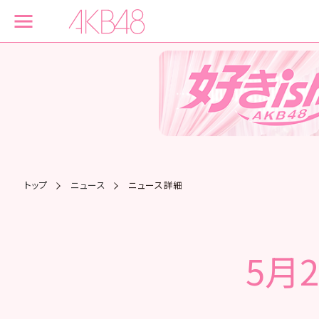
トップ
ニュース
ニュース詳細
5月