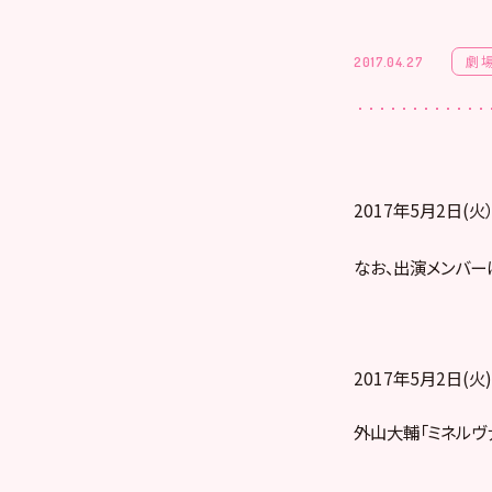
劇
2017.04.27
2017年5月2日(
なお、出演メンバー
2017年5月2日(火) 
外山大輔「ミネルヴ