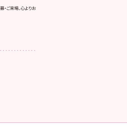
募・ご来場、心よりお