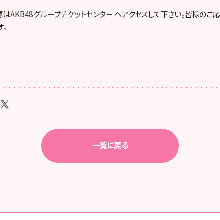
募は
AKB48グループチケットセンター
へアクセスして下さい。皆様のご応
す。
一覧に戻る