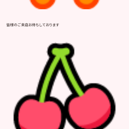
皆様のご来店お待ちしております