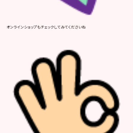
オンラインショップもチェックしてみてくださいね