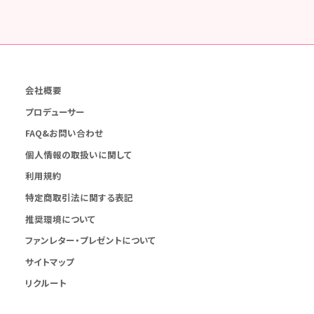
会社概要
プロデューサー
FAQ&お問い合わせ
個人情報の取扱いに関して
利用規約
特定商取引法に関する表記
推奨環境について
ファンレター・プレゼントについて
サイトマップ
リクルート