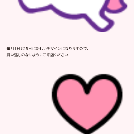
毎月1日と15日に新しいデザインになりますので、
買い逃しのないようにご来店ください