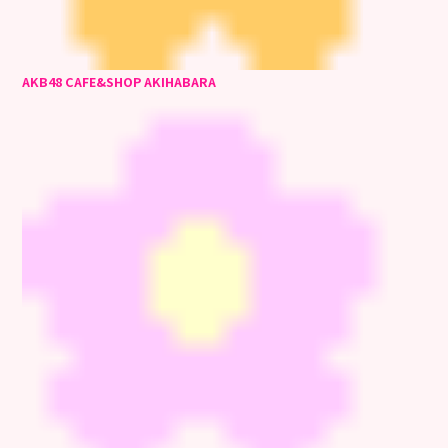
AKB48 CAFE&SHOP AKIHABARA