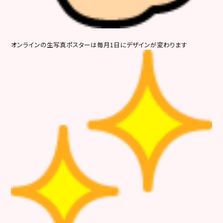
オンラインの生写真ポスターは毎月1日にデザインが変わります