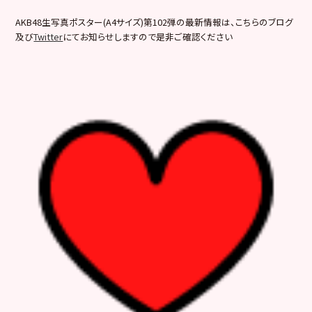
AKB48生写真ポスター(A4サイズ)第102弾の最新情報は、こちらのブログ
及び
Twitter
にてお知らせしますので是非ご確認ください