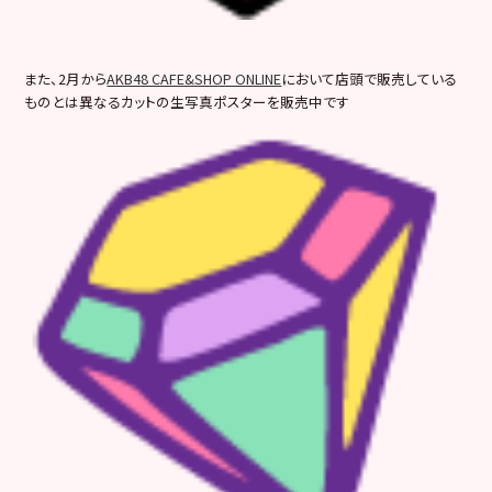
また、2月から
AKB48 CAFE&SHOP ONLINE
において店頭で販売している
ものとは異なるカットの生写真ポスターを販売中です