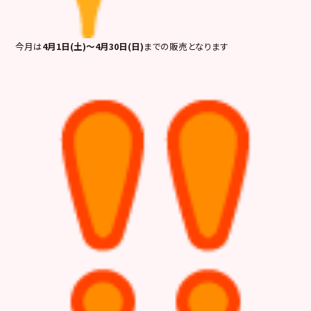
今月は
4月1日(土)～4月30日(日)
までの販売となります