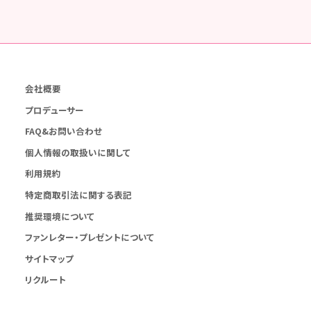
会社概要
プロデューサー
FAQ&お問い合わせ
個人情報の取扱いに関して
利用規約
特定商取引法に関する表記
推奨環境について
ファンレター・プレゼントについて
サイトマップ
リクルート