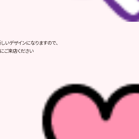
新しいデザインになりますので、
にご来店ください