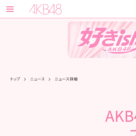
トップ
ニュース
ニュース詳細
AK