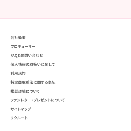
会社概要
プロデューサー
FAQ&お問い合わせ
個人情報の取扱いに関して
利用規約
特定商取引法に関する表記
推奨環境について
ファンレター・プレゼントについて
サイトマップ
リクルート