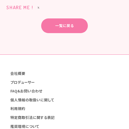
SHARE ME !
一覧に戻る
会社概要
プロデューサー
FAQ&お問い合わせ
個人情報の取扱いに関して
利用規約
特定商取引法に関する表記
推奨環境について