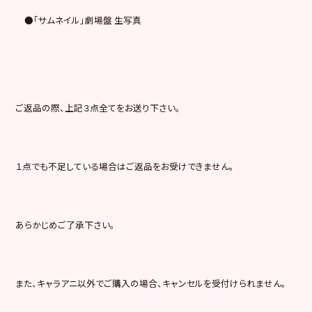
●「サムネイル」劇場盤 生写真
ご返品の際、上記３点全てをお送り下さい。
１点でも不足している場合はご返品をお受けできません。
あらかじめご了承下さい。
また、キャラアニ以外でご購入の場合、キャンセルを受付けられません。