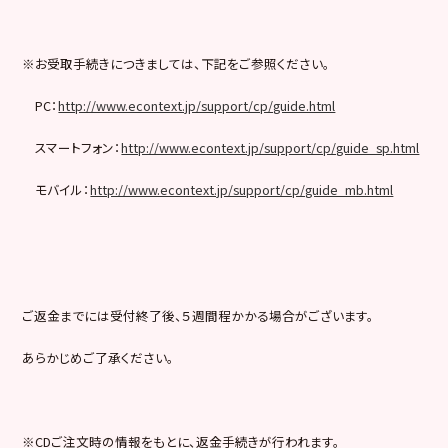
※お受取手続きにつきましては、下記をご参照ください。
PC：
http://www.econtext.jp/support/cp/guide.html
スマートフォン：
http://www.econtext.jp/support/cp/guide_sp.html
モバイル：
http://www.econtext.jp/support/cp/guide_mb.html
ご返金までには受付終了後、５週間程かかる場合がございます。
あらかじめご了承ください。
※CDご注文時の情報をもとに、返金手続きが行われます。