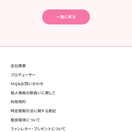
一覧に戻る
会社概要
プロデューサー
FAQ&お問い合わせ
個人情報の取扱いに関して
利用規約
特定商取引法に関する表記
推奨環境について
ファンレター・プレゼントについて