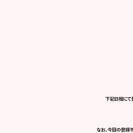
下記日程にて
なお、今回の登録