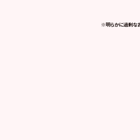
※明らかに過剰な