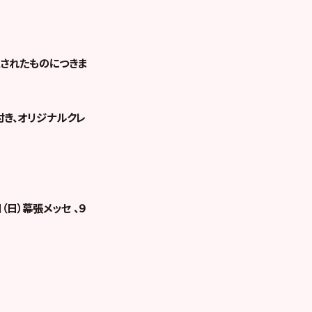
されたものにつきま
付き、オリジナルクレ
日（日）幕張メッセ 、９