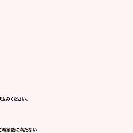
込みください。
ご希望数に満たない