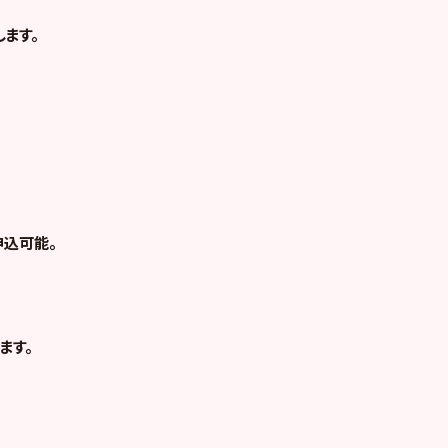
ます。
申込可能。
ます。