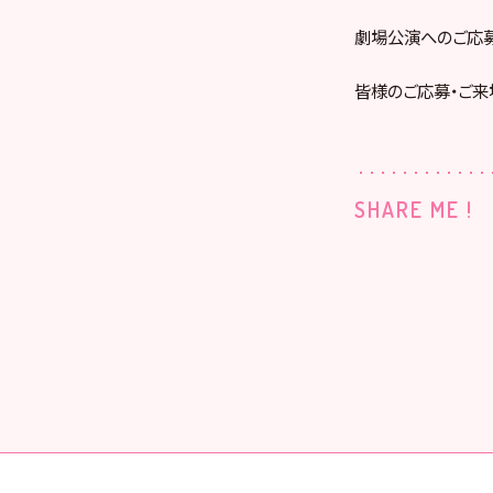
劇場公演へのご応
皆様のご応募・ご来
SHARE ME !