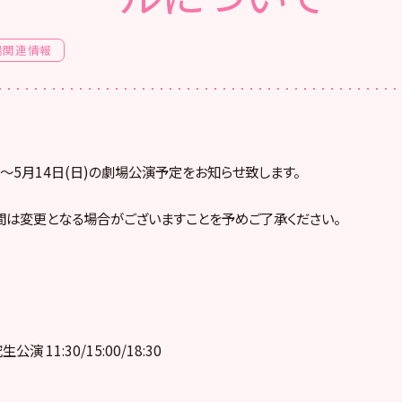
場関連情報
日)～5月14日(日)の劇場公演予定をお知らせ致します。
間は変更となる場合がございますことを予めご了承ください。
公演 11:30/15:00/18:30