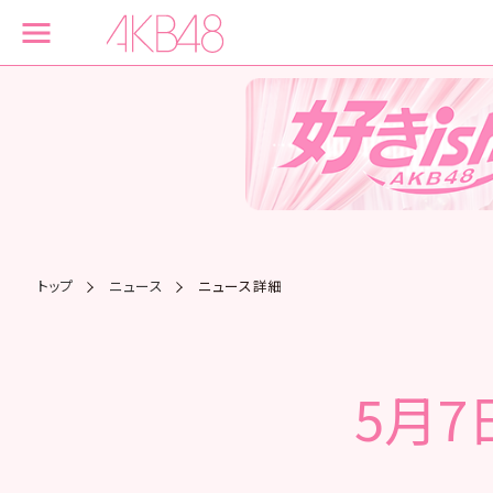
トップ
ニュース
ニュース詳細
5月7