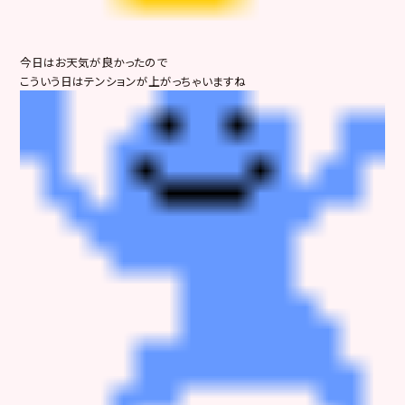
今日はお天気が良かったので
こういう日はテンションが上がっちゃいますね