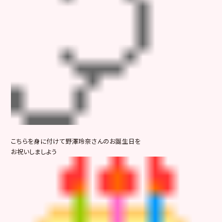
こちらを身に付けて野澤玲奈さんのお誕生日を
お祝いしましよう