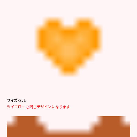
サイズ
/S、L
※イエローも同じデザインになります