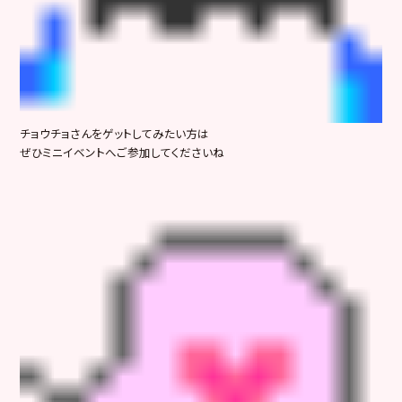
チョウチョさんをゲットしてみたい方は
ぜひミニイベントへご参加してくださいね