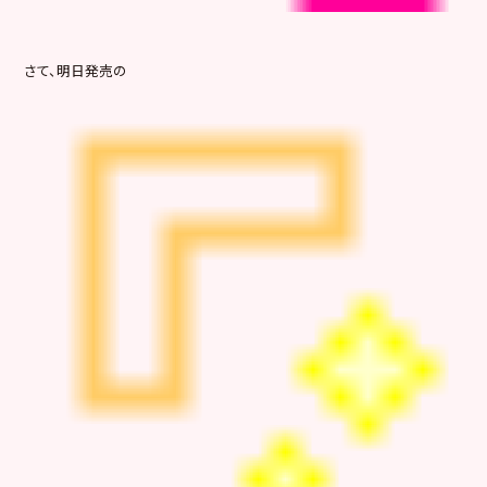
さて、明日発売の