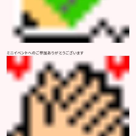
ミニイベントへのご参加ありがとうございます