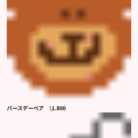
バースデーベア \1.800