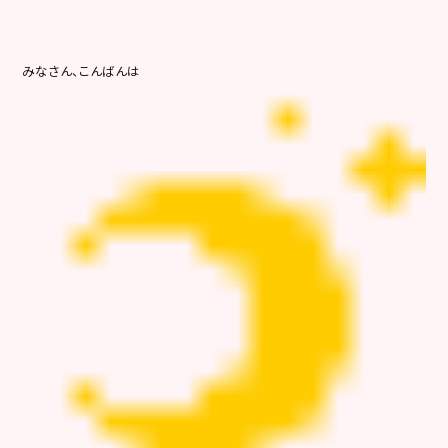
みなさん、こんばんは