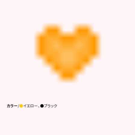
カラー
/
●
イエロー、
●
ブラック