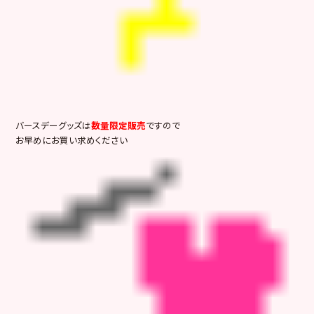
バースデーグッズは
数量限定販売
ですので
お早めにお買い求めください