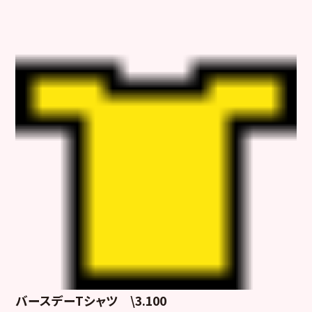
バースデーTシャツ
\3.100