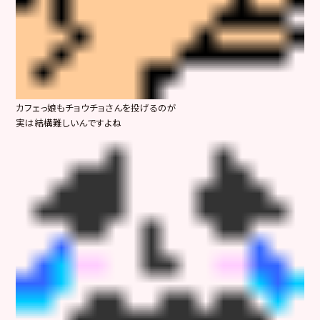
カフェっ娘もチョウチョさんを投げるのが
実は結構難しいんですよね