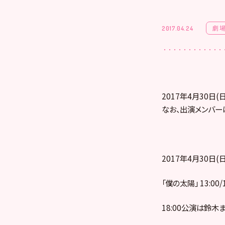
劇
2017.04.24
2017年4月30日
なお、出演メンバー
2017年4月30日(日
「僕の太陽」 13:00/
18:00公演は鈴木