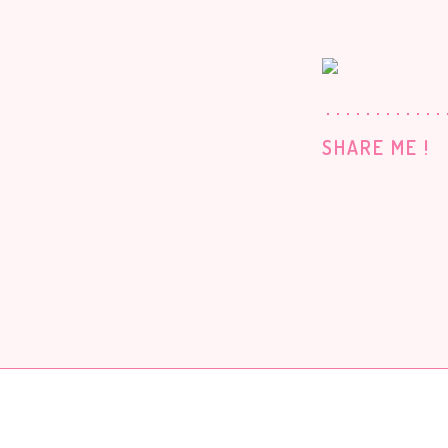
SHARE ME !