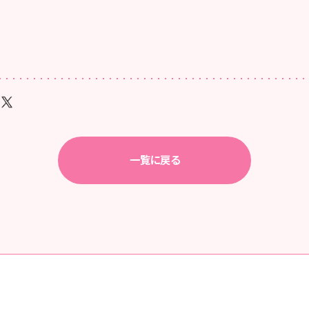
一覧に戻る