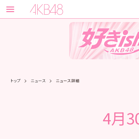
トップ
ニュース
ニュース詳細
4月