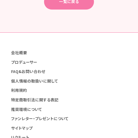
一覧に戻る
会社概要
プロデューサー
FAQ&お問い合わせ
個人情報の取扱いに関して
利用規約
特定商取引法に関する表記
推奨環境について
ファンレター・プレゼントについて
サイトマップ
リクルート