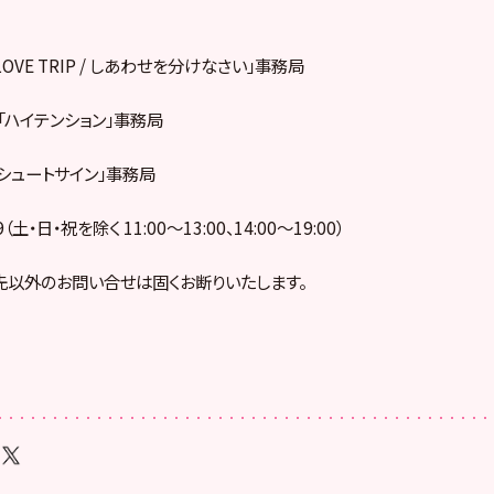
OVE TRIP / しあわせを分けなさい」事務局
ション」事務局
サイン」事務局
59（土・日・祝を除く 11:00～13:00、14:00～19:00）
以外のお問い合せは固くお断りいたします。