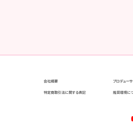
会社概要
プロデューサ
特定商取引法に関する表記
推奨環境に