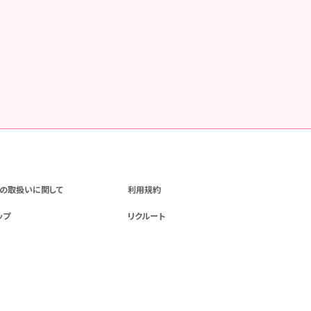
の取扱いに関して
利用規約
ップ
リクルート