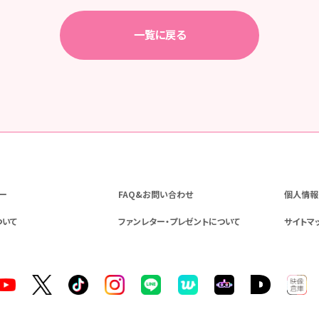
一覧に戻る
ー
FAQ&お問い合わせ
個人情報
ついて
ファンレター・プレゼントについて
サイトマ