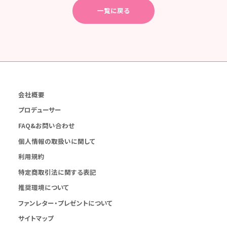
一覧に戻る
会社概要
プロデューサー
FAQ&お問い合わせ
個人情報の取扱いに関して
利用規約
特定商取引法に関する表記
推奨環境について
ファンレター・プレゼントについて
サイトマップ