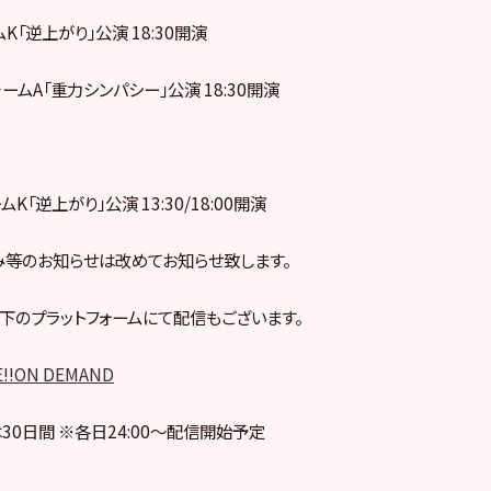
ムK「逆上がり」公演 18:30開演
地チームA「重力シンパシー」公演 18:30開演
ームK「逆上がり」公演 13:30/18:00開演
等のお知らせは改めてお知らせ致します。
下のプラットフォームにて配信もございます。
E!!ON DEMAND
30日間 ※各日24:00～配信開始予定