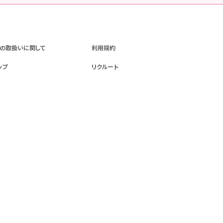
の取扱いに関して
利用規約
ップ
リクルート