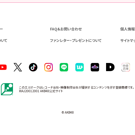
ー
FAQ&お問い合わせ
個人情報
ついて
ファンレター・プレゼントについて
サイトマ
このエルマークはレコード会社・映像制作会社が提供するコンテンツを示す登録商標です。
RIAJ20012001 AKB48公式サイト
© AKB48