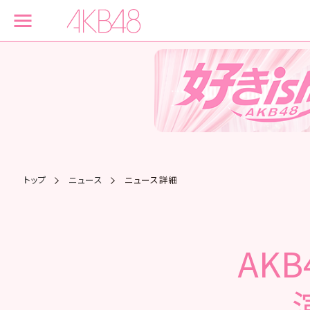
トップ
ニュース
ニュース詳細
AK