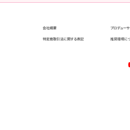
会社概要
プロデューサ
特定商取引法に関する表記
推奨環境に