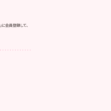
RE」に会員登録して、