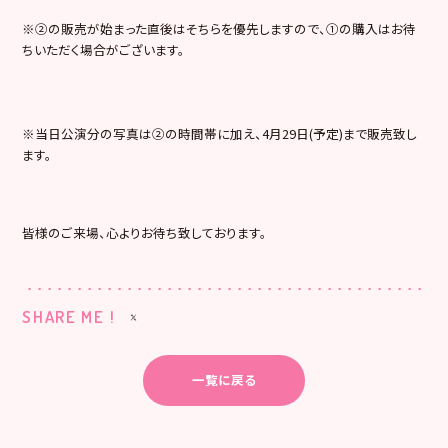
※②の販売が始まった直後はそちらを優先しますので、①の購入はお待
ちいただく場合がございます。
※当日公演分の写真は②の時間帯に加え、4月29日(予定)まで販売致し
ます。
皆様のご来場、心よりお待ち致しております。
SHARE ME !
一覧に戻る