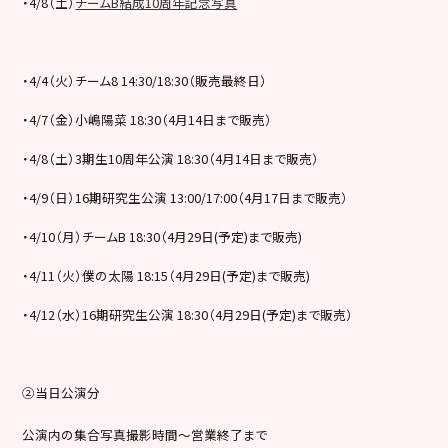
・4/8（土）
チームB結成10周年記念写真
・4/4（火）チーム8 14:30/18:30（販売最終日）
・4/7（金）小嶋陽菜 18:30（4月14日まで販売）
・4/8（土）3期生10周年公演 18:30（4月14日まで販売）
・4/9（日）16期研究生公演 13:00/17:00（4月17日まで販売）
・4/10（月）チームB 18:30（4月29日(予定)まで販売)
・4/11（火）僕の太陽 18:15（4月29日(予定)まで販売)
・4/12（水）16期研究生公演 18:30（4月29日(予定)まで販売）
②当日公演分
公演内の集合写真撮影時間～営業終了まで