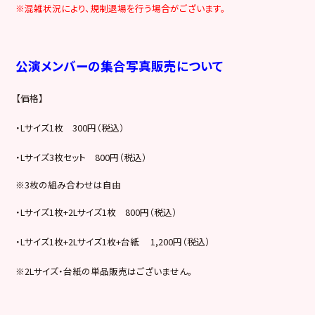
※混雑状況により、規制退場を行う場合がございます。
公演メンバーの集合写真販売について
【価格】
・Lサイズ1枚 300円（税込）
・Lサイズ3枚セット 800円（税込）
※3枚の組み合わせは自由
・Lサイズ1枚+2Lサイズ1枚 800円（税込）
・Lサイズ1枚+2Lサイズ1枚+台紙 1,200円（税込）
※2Lサイズ・台紙の単品販売はございません。