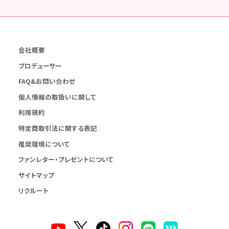
会社概要
プロデューサー
FAQ&お問い合わせ
個人情報の取扱いに関して
利用規約
特定商取引法に関する表記
推奨環境について
ファンレター・プレゼントについて
サイトマップ
リクルート