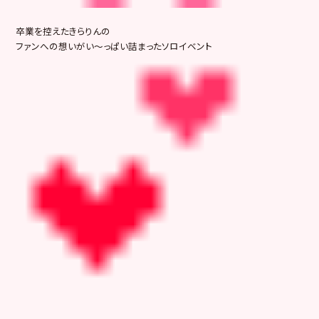
卒業を控えたきらりんの
ファンへの想いがい～っぱい詰まったソロイベント