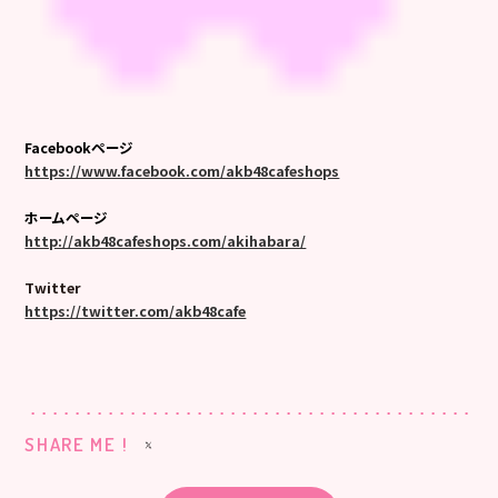
Facebookページ
https://www.facebook.com/akb48cafeshops
ホームページ
http://akb48cafeshops.com/akihabara/
Twitter
https://twitter.com/akb48cafe
SHARE ME !