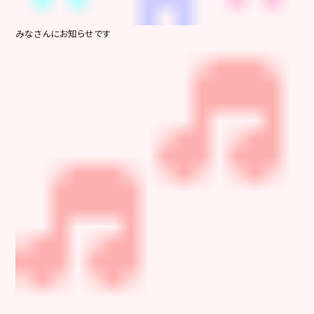
みなさんにお知らせです