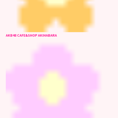
AKB48 CAFE&SHOP AKIHABARA