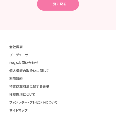
一覧に戻る
会社概要
プロデューサー
FAQ&お問い合わせ
個人情報の取扱いに関して
利用規約
特定商取引法に関する表記
推奨環境について
ファンレター・プレゼントについて
サイトマップ