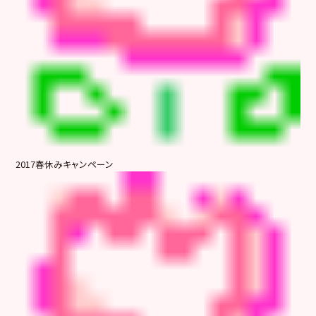
2017春休みキャンペーン