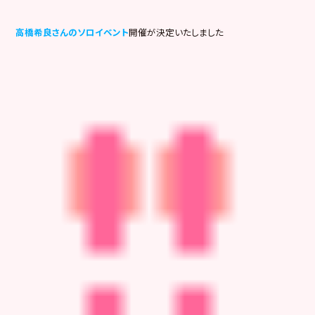
高橋希良さんのソロイベント
開催が決定いたしました