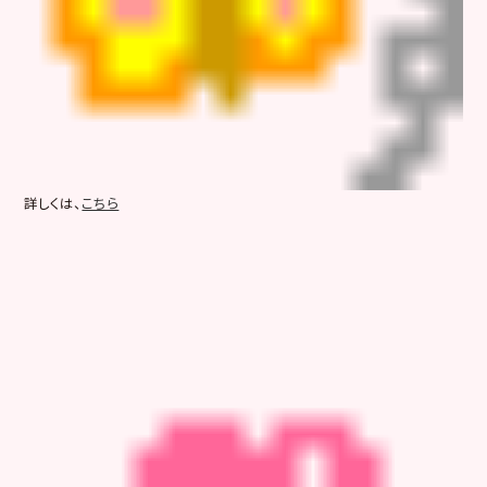
詳しくは、
こちら