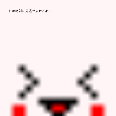
これは絶対に見逃せませんよ～