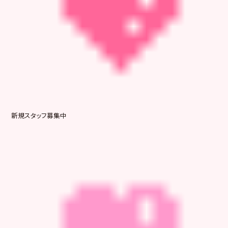
新規スタッフ募集中