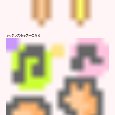
キッチンスタッフ→
こちら