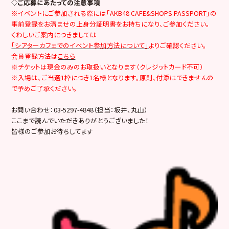
◇ご応募にあたっての注意事項
※イベントにご参加される際には「AKB48 CAFE&SHOPS PASSPORT」の
事前登録をお済ませの上身分証明書をお持ちになり、ご参加ください。
くわしいご案内につきましては
「シアターカフェでのイベント参加方法について」
よりご確認ください。
会員登録方法は
こちら
※チケットは現金のみのお取扱いとなります（クレジットカード不可）
※入場は、ご当選1枠につき1名様となります。原則、付添はできませんの
で予めご了承ください。
お問い合わせ：03-5297-4848（担当：坂井、丸山）
ここまで読んでいただきありがとうございました！
皆様のご参加お待ちしてます