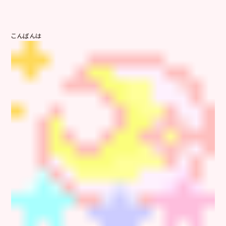
こんばんは