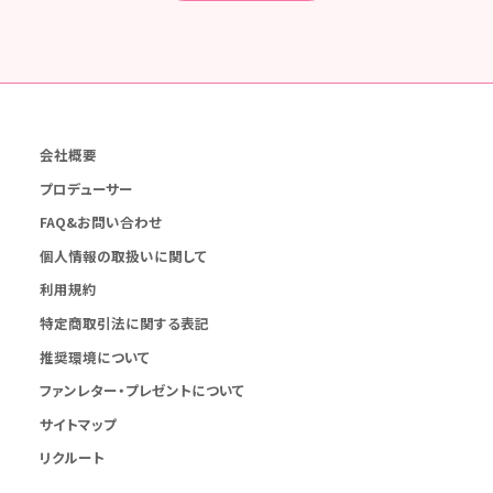
会社概要
プロデューサー
FAQ&お問い合わせ
個人情報の取扱いに関して
利用規約
特定商取引法に関する表記
推奨環境について
ファンレター・プレゼントについて
サイトマップ
リクルート