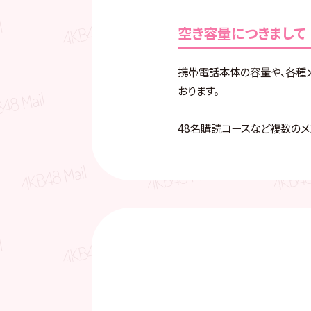
空き容量につきまして
携帯電話本体の容量や、各種
おります。
48名購読コースなど複数の