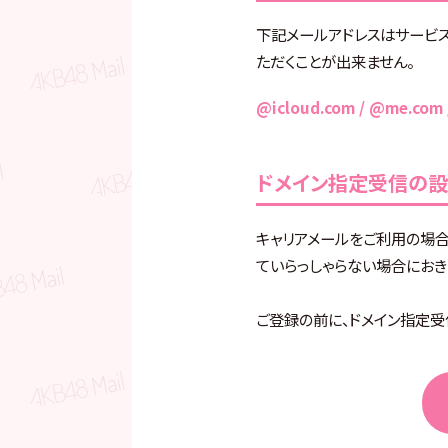
下記メールアドレスはサービ
ただくことが出来ません。
@icloud.com / @me.com 
ドメイン指定受信の
キャリアメールをご利用の場
ていらっしゃらない場合におき
ご登録の前に、ドメイン指定受