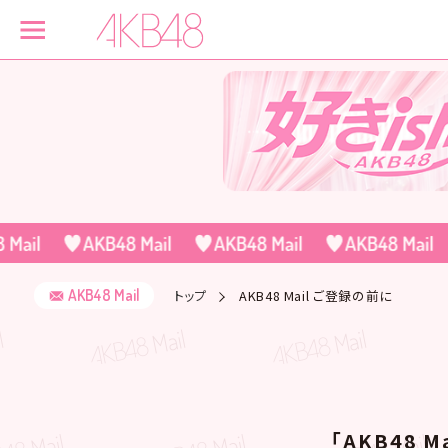
AKB48 Mail
トップ
AKB48 Mail ご登録の前に
「AKB48 