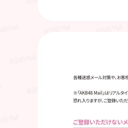
各種迷惑メール対策や、お客様の
※「AKB48 Mail」はリ
恐れ入りますが、ご登録いただ
ご登録いただけないメ