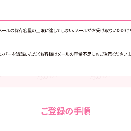
メールの保存容量の上限に達してしまい、メールがお受け取りいただけ
メンバーを購読いただくお客様はメールの容量不足にもご注意くださいま
ご登録の手順