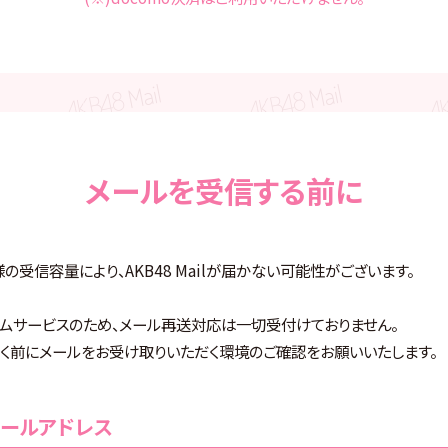
メールを受信する前に
受信容量により、AKB48 Mailが届かない可能性がございます。
アルタイムサービスのため、メール再送対応は一切受付けておりません。
く前にメールをお受け取りいただく環境のご確認をお願いいたします。
ールアドレス