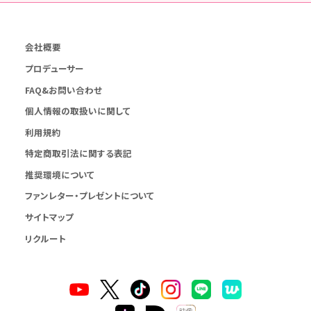
会社概要
プロデューサー
FAQ&お問い合わせ
個人情報の取扱いに関して
利用規約
特定商取引法に関する表記
推奨環境について
ファンレター・プレゼントについて
サイトマップ
リクルート