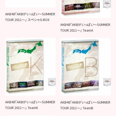
AKB48「AKBがいっぱい～SUMMER
TOUR 2011～」 スペシャルBOX
AKB48「AKBがいっぱい～SUMMER
TOUR 2011～」 TeamA
AKB48「AKBがいっぱい～SUMMER
AKB48「AKBがいっぱい～SUMMER
TOUR 2011～」 TeamK
TOUR 2011～」 TeamB