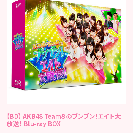
【BD】 AKB48 Team８のブンブン！エイト大
放送！ Blu-ray BOX