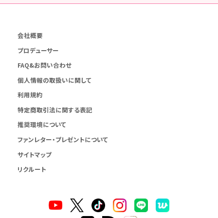
会社概要
プロデューサー
FAQ&お問い合わせ
個人情報の取扱いに関して
利用規約
特定商取引法に関する表記
推奨環境について
ファンレター・プレゼントについて
サイトマップ
リクルート