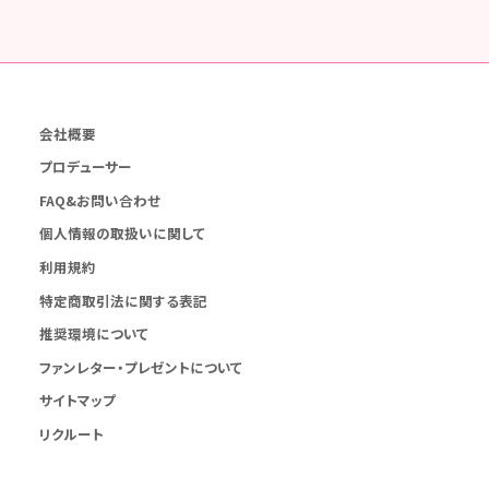
会社概要
プロデューサー
FAQ&お問い合わせ
個人情報の取扱いに関して
利用規約
特定商取引法に関する表記
推奨環境について
ファンレター・プレゼントについて
サイトマップ
リクルート