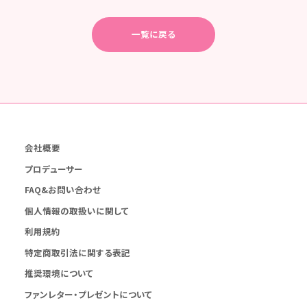
一覧に戻る
会社概要
プロデューサー
FAQ&お問い合わせ
個人情報の取扱いに関して
利用規約
特定商取引法に関する表記
推奨環境について
ファンレター・プレゼントについて