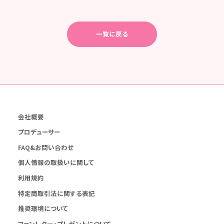
一覧に戻る
会社概要
プロデューサー
FAQ&お問い合わせ
個人情報の取扱いに関して
利用規約
特定商取引法に関する表記
推奨環境について
ファンレター・プレゼントについて