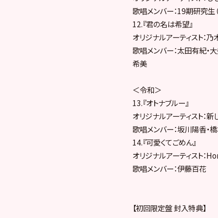
歌唱メンバー：19期研究生
12.『君の名は希望』
オリジナルアーティスト：乃木
歌唱メンバー：太田有紀・大
希美
＜令和＞
13.『オトナブルー』
オリジナルアーティスト：新し
歌唱メンバー：坂川陽香・
14.『可愛くてごめん』
オリジナルアーティスト：Hone
歌唱メンバー：伊藤百花
【初回限定盤 封入特典】