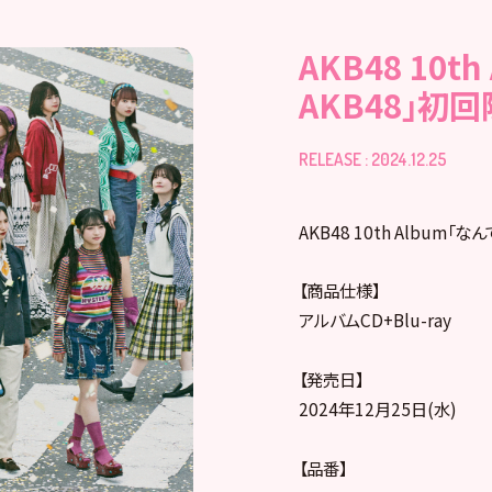
AKB48 10t
AKB48」初
RELEASE : 2024.12.25
AKB48 10th Album
【商品仕様】
アルバムCD+Blu-ray
【発売日】
2024年12月25日(水)
【品番】