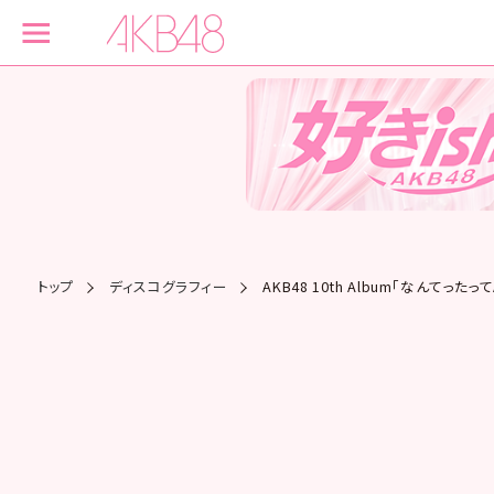
トップ
ディスコグラフィー
AKB48 10th Album「なんてった