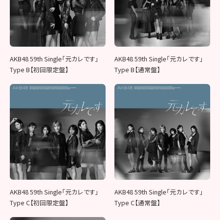
AKB48 59th Single「元カレです」
AKB48 59th Single「元カレです」
Type B【初回限定盤】
Type B【通常盤】
AKB48 59th Single「元カレです」
AKB48 59th Single「元カレです」
Type C【初回限定盤】
Type C【通常盤】