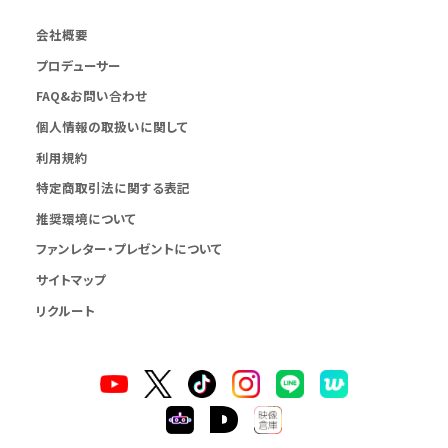
会社概要
プロデューサー
FAQ&お問い合わせ
個人情報の取扱いに関して
利用規約
特定商取引法に関する表記
推奨環境について
ファンレター・プレゼントについて
サイトマップ
リクルート