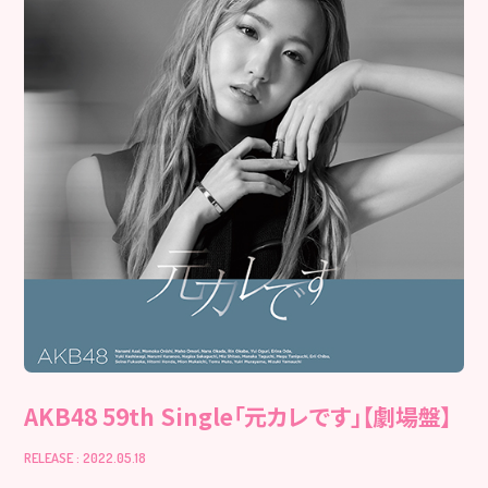
AKB48 59th Single「元カレです」【劇場盤】
RELEASE : 2022.05.18